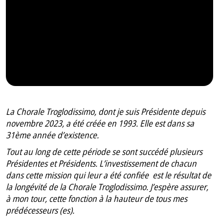
La Chorale Troglodissimo, dont je suis Présidente depuis
novembre 2023, a été créée en 1993. Elle est dans sa
31ème année d’existence.
Tout au long de cette période se sont succédé plusieurs
Présidentes et Présidents. L’investissement de chacun
dans cette mission qui leur a été confiée est le résultat de
la longévité de la Chorale Troglodissimo. J’espère assurer,
à mon tour, cette fonction à la hauteur de tous mes
prédécesseurs (es).