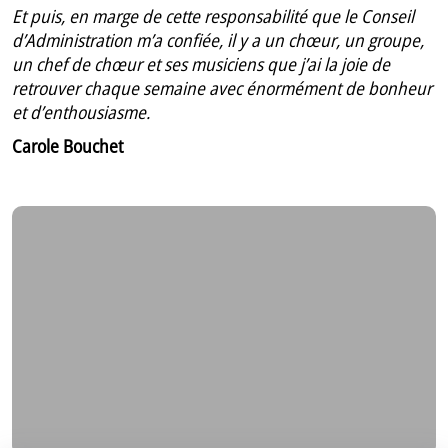
Et puis, en marge de cette responsabilité que le Conseil
d’Administration m’a confiée, il y a un chœur, un groupe,
un chef de chœur et ses musiciens que j’ai la joie de
retrouver chaque semaine avec énormément de bonheur
et d’enthousiasme.
Carole Bouchet