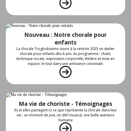
Nouveau : Notre chorale pour
enfants
La chorale Troglodissimo ouvre à la rentrée 2025 un atelier
chorale pour enfants dès 8 ans. Au programme : chant,
technique vocale, expression corporelle, théâtre et mise en
espace, le tout dans une ambiance conviviale.
Ma vie de choriste - Témoignages
Ils et elles partagent ici ce que représente la chorale dans leur
vie : un moment de joie, un défi musical, une belle aventure
humaine