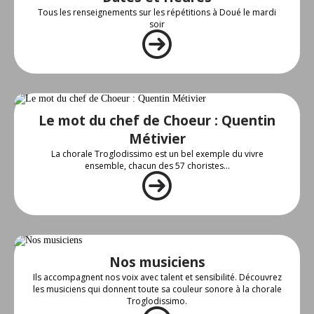
Tous les renseignements sur les répétitions à Doué le mardi
soir
Le mot du chef de Choeur : Quentin
Métivier
La chorale Troglodissimo est un bel exemple du vivre
ensemble, chacun des 57 choristes...
Nos musiciens
Ils accompagnent nos voix avec talent et sensibilité. Découvrez
les musiciens qui donnent toute sa couleur sonore à la chorale
Troglodissimo.