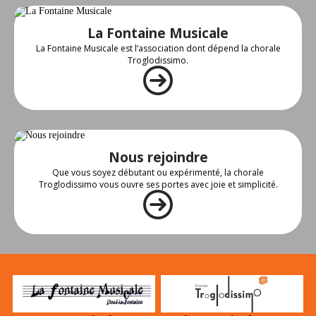
La Fontaine Musicale
La Fontaine Musicale est l’association dont dépend la chorale
Troglodissimo.
Nous rejoindre
Que vous soyez débutant ou expérimenté, la chorale
Troglodissimo vous ouvre ses portes avec joie et simplicité.