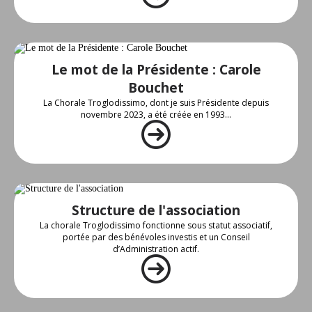
Le mot de la Présidente : Carole
Bouchet
La Chorale Troglodissimo, dont je suis Présidente depuis
novembre 2023, a été créée en 1993...
Structure de l'association
La chorale Troglodissimo fonctionne sous statut associatif,
portée par des bénévoles investis et un Conseil
d’Administration actif.