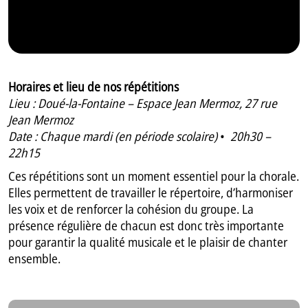
Horaires et lieu de nos répétitions
Lieu : Doué-la-Fontaine – Espace Jean Mermoz, 27 rue
Jean Mermoz
Date : Chaque mardi (en période scolaire)
•
20h30 –
22h15
Ces répétitions sont un moment essentiel pour la chorale.
Elles permettent de travailler le répertoire, d’harmoniser
les voix et de renforcer la cohésion du groupe. La
présence régulière de chacun est donc très importante
pour garantir la qualité musicale et le plaisir de chanter
ensemble.