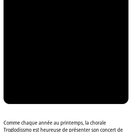
Comme chaque année au printemps, la chorale
Troglodissmo est heureuse de présenter son concert de