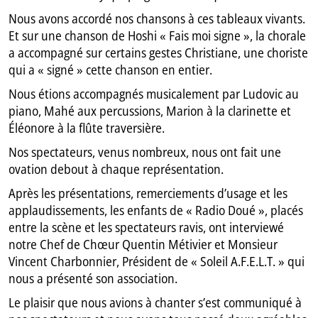
Nous avons accordé nos chansons à ces tableaux vivants.
Et sur une chanson de Hoshi « Fais moi signe », la chorale
a accompagné sur certains gestes Christiane, une choriste
qui a « signé » cette chanson en entier.
Nous étions accompagnés musicalement par Ludovic au
piano, Mahé aux percussions, Marion à la clarinette et
Éléonore à la flûte traversière.
Nos spectateurs, venus nombreux, nous ont fait une
ovation debout à chaque représentation.
Après les présentations, remerciements d’usage et les
applaudissements, les enfants de « Radio Doué », placés
entre la scène et les spectateurs ravis, ont interviewé
notre Chef de Chœur Quentin Métivier et Monsieur
Vincent Charbonnier, Président de « Soleil A.F.E.L.T. » qui
nous a présenté son association.
Le plaisir que nous avions à chanter s’est communiqué à