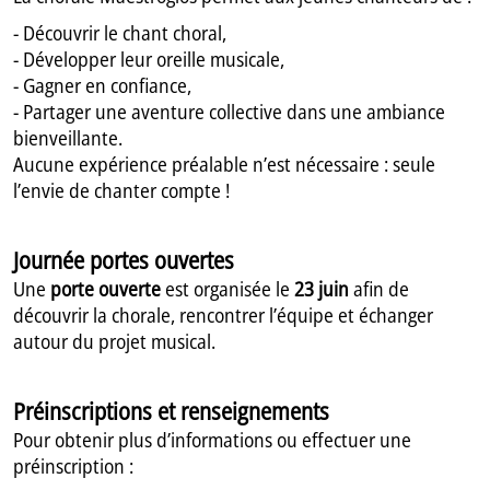
- Découvrir le chant choral,
- Développer leur oreille musicale,
- Gagner en confiance,
- Partager une aventure collective dans une ambiance
bienveillante.
Aucune expérience préalable n’est nécessaire : seule
l’envie de chanter compte !
Journée portes ouvertes
Une
porte ouverte
est organisée le
23 juin
afin de
découvrir la chorale, rencontrer l’équipe et échanger
autour du projet musical.
Préinscriptions et renseignements
Pour obtenir plus d’informations ou effectuer une
préinscription :