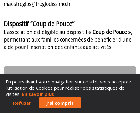
maestroglos@troglodissimo.fr
Dispositif “Coup de Pouce”
L’association est éligible au dispositif
« Coup de Pouce »
,
permettant aux familles concernées de bénéficier d’une
aide pour l’inscription des enfants aux activités.
En poursuivant votre navigation sur ce site, vous acceptez
l'utilisation de Cookies pour réaliser des statistiques de
visites.
En savoir plus
Refuser
J'ai compris